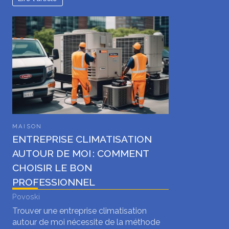
MAISON
ENTREPRISE CLIMATISATION
AUTOUR DE MOI : COMMENT
CHOISIR LE BON
PROFESSIONNEL
Povoski
Trouver une entreprise climatisation
autour de moi nécessite de la méthode