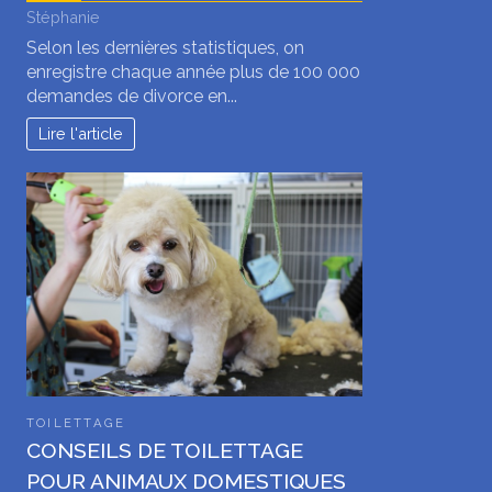
Stéphanie
Selon les dernières statistiques, on
enregistre chaque année plus de 100 000
demandes de divorce en...
Lire l'article
TOILETTAGE
CONSEILS DE TOILETTAGE
POUR ANIMAUX DOMESTIQUES