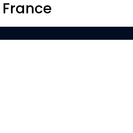
 France