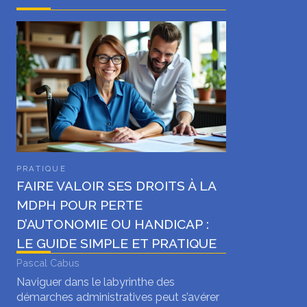
PRATIQUE
FAIRE VALOIR SES DROITS À LA
MDPH POUR PERTE
D’AUTONOMIE OU HANDICAP :
LE GUIDE SIMPLE ET PRATIQUE
Pascal Cabus
Naviguer dans le labyrinthe des
démarches administratives peut s’avérer