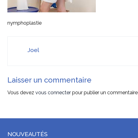
nymphoplastie
Joel
Laisser un commentaire
Vous devez
vous connecter
pour publier un commentaire
NOUVEAUTÉS