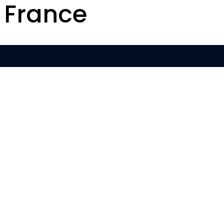
 France