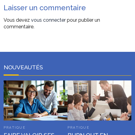
Laisser un commentaire
Vous devez
vous connecter
pour publier un
commentaire.
NOUVEAUTÉS
PRATIQUE
PRATIQUE