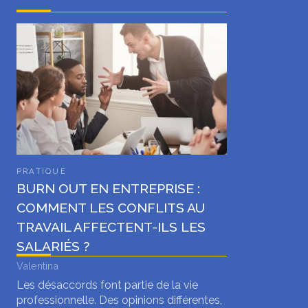
PRATIQUE
BURN OUT EN ENTREPRISE :
COMMENT LES CONFLITS AU
TRAVAIL AFFECTENT-ILS LES
SALARIÉS ?
Valentina
Les désaccords font partie de la vie
professionnelle. Des opinions différentes,