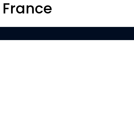
 France