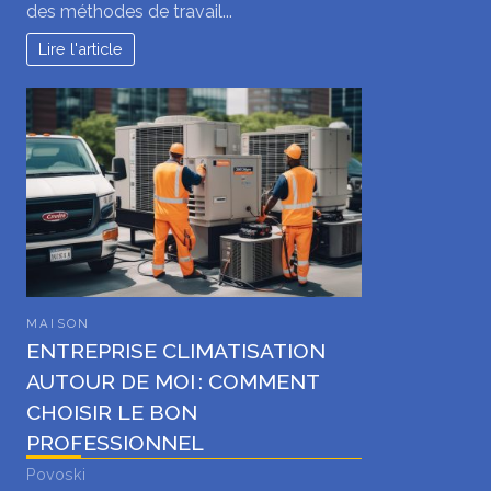
des méthodes de travail...
Lire l'article
MAISON
ENTREPRISE CLIMATISATION
AUTOUR DE MOI : COMMENT
CHOISIR LE BON
PROFESSIONNEL
Povoski