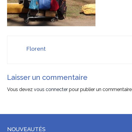
Florent
Laisser un commentaire
Vous devez
vous connecter
pour publier un commentaire
NOUVEAUTÉS