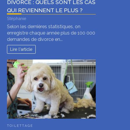
DIVORCE : QUELS SONT LES CAS
QUI REVIENNENT LE PLUS ?
Stéphanie
Selon les dernières statistiques, on
enregistre chaque année plus de 100 000
demandes de divorce en...
Lire l'article
TOILETTAGE