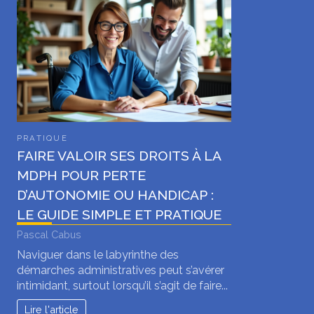
PRATIQUE
FAIRE VALOIR SES DROITS À LA
MDPH POUR PERTE
D’AUTONOMIE OU HANDICAP :
LE GUIDE SIMPLE ET PRATIQUE
Pascal Cabus
Naviguer dans le labyrinthe des
démarches administratives peut s’avérer
intimidant, surtout lorsqu’il s’agit de faire...
Lire l'article