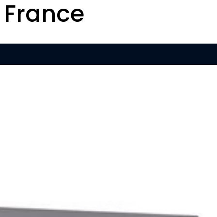
 France