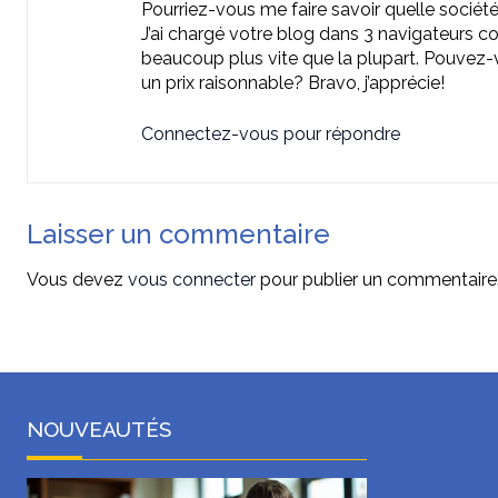
Pourriez-vous me faire savoir quelle sociét
J’ai chargé votre blog dans 3 navigateurs c
beaucoup plus vite que la plupart. Pouvez
un prix raisonnable? Bravo, j’apprécie!
Connectez-vous pour répondre
Laisser un commentaire
Vous devez
vous connecter
pour publier un commentaire
NOUVEAUTÉS