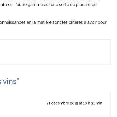
ns matures. L’autre gamme est une sorte de placard qui
connaissances en la matière sont les critères à avoir pour
 vins
”
21 décembre 2019 at 10 h 31 min