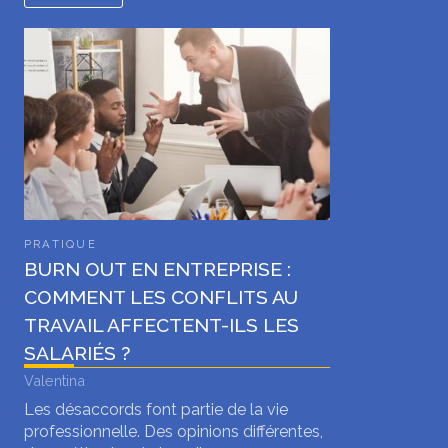
PRATIQUE
BURN OUT EN ENTREPRISE :
COMMENT LES CONFLITS AU
TRAVAIL AFFECTENT-ILS LES
SALARIÉS ?
Valentina
Les désaccords font partie de la vie
professionnelle. Des opinions différentes,