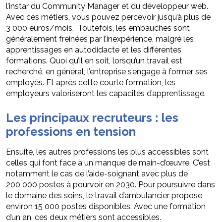
l’instar du Community Manager et du développeur web.
Avec ces métiers, vous pouvez percevoir jusqu’à plus de
3 000 euros/mois. Toutefois, les embauches sont
généralement freinées par l’inexpérience, malgré les
apprentissages en autodidacte et les différentes
formations. Quoi qu’il en soit, lorsqu’un travail est
recherché, en général, l’entreprise s’engage à former ses
employés. Et après cette courte formation, les
employeurs valoriseront les capacités d’apprentissage.
Les principaux recruteurs : les
professions en tension
Ensuite, les autres professions les plus accessibles sont
celles qui font face à un manque de main-d’œuvre. C’est
notamment le cas de l’aide-soignant avec plus de
200 000 postes à pourvoir en 2030. Pour poursuivre dans
le domaine des soins, le travail d’ambulancier propose
environ 15 000 postes disponibles. Avec une formation
d’un an, ces deux métiers sont accessibles.