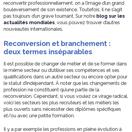
reconvertir professionnellement, on a l’image d’un grand
bouleversement de son existence. Toutefois, il ne s’agit
pas toujours d’un grave tournant. Sur notre
blog sur les
actualités mondiales
, vous pouvez trouver d’autres
nouveautés internationales.
Reconversion et branchement :
deux termes inséparables
Il est possible de changer de métier et de se former dans
le même secteur ou d’utiliser ses compétences et ses
qualifications dans un autre secteur ou encore opter pour
le statut d’indépendant. À noter que les changements de
profession ne constituent qu’une partie de la
reconversion. Cependant, si vous voulez ce virage radical,
voici les secteurs les plus recruteurs et les métiers les
plus ouverts sans nécessiter des diplômes spécifiques
et/ou avec une petite formation.
Il y a par exemple les professions en pleine évolution à