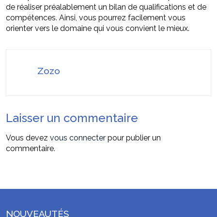
de réaliser préalablement un bilan de qualifications et de
compétences. Ainsi, vous pourrez facilement vous
orienter vers le domaine qui vous convient le mieux.
Zozo
Laisser un commentaire
Vous devez
vous connecter
pour publier un
commentaire.
NOUVEAUTÉS