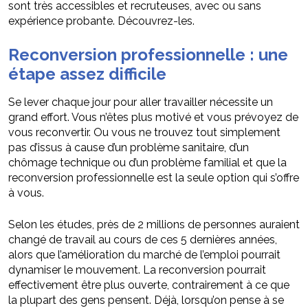
sont très accessibles et recruteuses, avec ou sans
expérience probante. Découvrez-les.
Reconversion professionnelle : une
étape assez difficile
Se lever chaque jour pour aller travailler nécessite un
grand effort. Vous n’êtes plus motivé et vous prévoyez de
vous reconvertir. Ou vous ne trouvez tout simplement
pas d’issus à cause d’un problème sanitaire, d’un
chômage technique ou d’un problème familial et que la
reconversion professionnelle est la seule option qui s’offre
à vous.
Selon les études, près de 2 millions de personnes auraient
changé de travail au cours de ces 5 dernières années,
alors que l’amélioration du marché de l’emploi pourrait
dynamiser le mouvement. La reconversion pourrait
effectivement être plus ouverte, contrairement à ce que
la plupart des gens pensent. Déjà, lorsqu’on pense à se