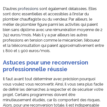
D’autres
professions
sont également délaissées. Elles
sont donc essentielles et accessibles à l’instar du
plombier chauffagiste ou du vendeur. Par ailleurs, le
métier de plombier figure parmi les activités qui paient
bien sans diplôme avec une rémunération moyenne de 2
742 euros/mois. Mais il y a par ailleurs les autres
professions en tension comme le mécanicien, l’éboueur
et la téléconsultation qui paient approximativement entre
1 800 et 1 900 euros/mois.
Astuces pour une reconversion
professionnelle réussie
Il faut avant tout déterminer avec précision pourquoi
vous voulez vous reconvertir. Ainsi, il vous sera plus facile
de définir les démarches à respecter et de sécuriser votre
projet. Certains programmes doivent être
minutieusement étudiés, car ils comportent des risques.
Alors, pour une reconversion totale, il est indispensable