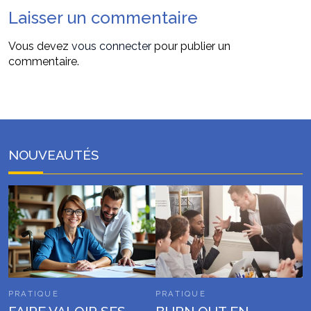
Laisser un commentaire
Vous devez
vous connecter
pour publier un
commentaire.
NOUVEAUTÉS
PRATIQUE
PRATIQUE