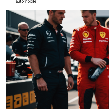
automobile