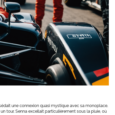
 possédait une connexion quasi mystique avec sa monoplace.
n tour. Senna excellait particulièrement sous la pluie, où