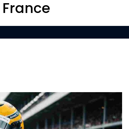
 France