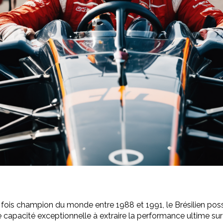
Trois fois champion du monde entre 1988 et 1991, le Brésilien
capacité exceptionnelle à extraire la performance ultime sur u