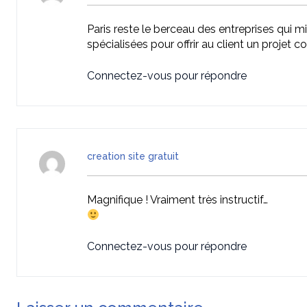
Paris reste le berceau des entreprises qui mi
spécialisées pour offrir au client un projet c
Connectez-vous pour répondre
creation site gratuit
Magnifique ! Vraiment très instructif…
Connectez-vous pour répondre