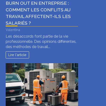
BURN OUT EN ENTREPRISE :
COMMENT LES CONFLITS AU
TRAVAIL AFFECTENT-ILS LES
SALARIÉS ?
Valentina
Les désaccords font partie de la vie
professionnelle. Des opinions différentes,
des méthodes de travail...
Lire l'article