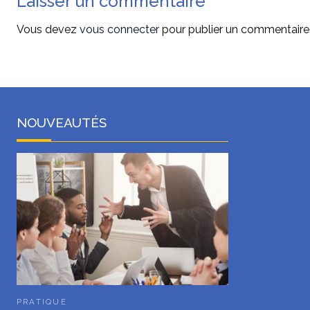
Laisser un commentaire
Vous devez
vous connecter
pour publier un commentaire
NOUVEAUTÉS
PRATIQUE