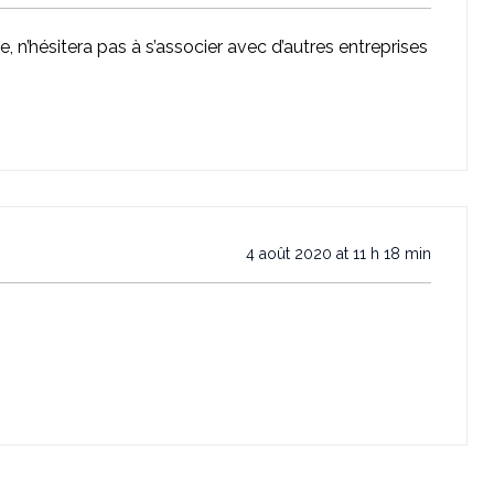
e, n’hésitera pas à s’associer avec d’autres entreprises
4 août 2020 at 11 h 18 min