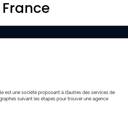
 France
Elle est une société proposant à d’autres des services de
graphes suivant les étapes pour trouver une agence