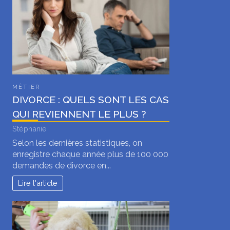
MÉTIER
DIVORCE : QUELS SONT LES CAS
QUI REVIENNENT LE PLUS ?
Stéphanie
Selon les dernières statistiques, on
enregistre chaque année plus de 100 000
demandes de divorce en...
Lire l'article