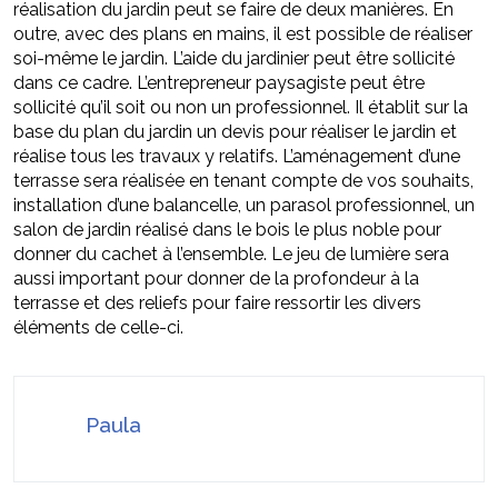
réalisation du jardin peut se faire de deux manières. En
outre, avec des plans en mains, il est possible de réaliser
soi-même le jardin. L’aide du jardinier peut être sollicité
dans ce cadre. L’entrepreneur paysagiste peut être
sollicité qu’il soit ou non un professionnel. Il établit sur la
base du plan du jardin un devis pour réaliser le jardin et
réalise tous les travaux y relatifs. L’aménagement d’une
terrasse sera réalisée en tenant compte de vos souhaits,
installation d’une balancelle, un parasol professionnel, un
salon de jardin réalisé dans le bois le plus noble pour
donner du cachet à l’ensemble. Le jeu de lumière sera
aussi important pour donner de la profondeur à la
terrasse et des reliefs pour faire ressortir les divers
éléments de celle-ci.
Paula