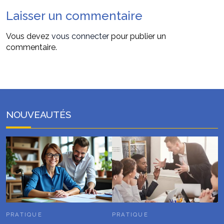
Laisser un commentaire
Vous devez
vous connecter
pour publier un
commentaire.
NOUVEAUTÉS
PRATIQUE
PRATIQUE