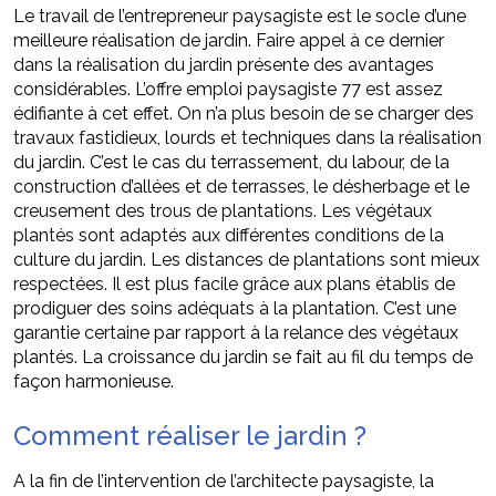
Le travail de l’entrepreneur paysagiste est le socle d’une
meilleure réalisation de jardin. Faire appel à ce dernier
dans la réalisation du jardin présente des avantages
considérables. L’offre emploi paysagiste 77 est assez
édifiante à cet effet. On n’a plus besoin de se charger des
travaux fastidieux, lourds et techniques dans la réalisation
du jardin. C’est le cas du terrassement, du labour, de la
construction d’allées et de terrasses, le désherbage et le
creusement des trous de plantations. Les végétaux
plantés sont adaptés aux différentes conditions de la
culture du jardin. Les distances de plantations sont mieux
respectées. Il est plus facile grâce aux plans établis de
prodiguer des soins adéquats à la plantation. C’est une
garantie certaine par rapport à la relance des végétaux
plantés. La croissance du jardin se fait au fil du temps de
façon harmonieuse.
Comment réaliser le jardin ?
A la fin de l’intervention de l’architecte paysagiste, la