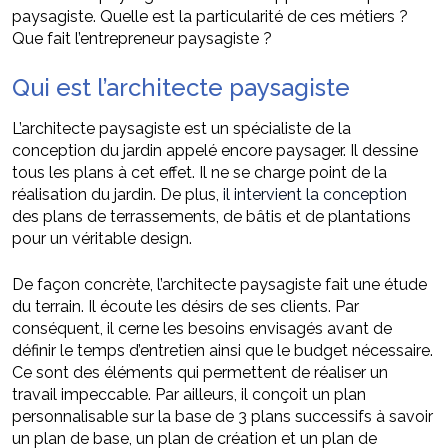
paysagiste. Quelle est la particularité de ces métiers ?
Que fait l’entrepreneur paysagiste ?
Qui est l’architecte paysagiste
L’architecte paysagiste est un spécialiste de la
conception du jardin appelé encore paysager. Il dessine
tous les plans à cet effet. Il ne se charge point de la
réalisation du jardin. De plus,
il intervient la conception
des plans de terrassements, de bâtis et de plantations
pour un véritable design.
De façon concrète, l’architecte paysagiste fait une étude
du terrain. Il écoute les désirs de ses clients. Par
conséquent, il cerne les besoins envisagés avant de
définir le temps d’entretien ainsi que le budget nécessaire.
Ce sont des éléments qui permettent de réaliser un
travail impeccable. Par ailleurs, il conçoit un plan
personnalisable sur la base de 3 plans successifs à savoir
un plan de base, un plan de création et un plan de