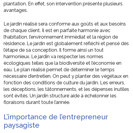
plantation. En effet, son intervention présente plusieurs
avantages.
Le jardin réalisé sera conforme aux goûts et aux besoins
de chaque client. Il est en parfaite harmonie avec
l’habitation, l’environnement immédiat et la région de
résidence. Le jardin est globalement réfléchi et pensé dès
l’étape de sa conception. Il forme ainsi un tout
harmonieux. Le jardin va respecter les normes
écologiques telles que la biodiversité et l’économie en
eau. Le plan réalisé permet de déterminer le temps
nécessaire d’entretien. On peut y planter des végétaux en
fonction des conditions de culture du jardin. Les erreurs,
les déceptions, les tâtonnements, et les dépenses inutiles
sont évités. Un jardin structuré aide à échelonner les
floraisons durant toute l’année.
L’importance de l’entrepreneur
paysagiste