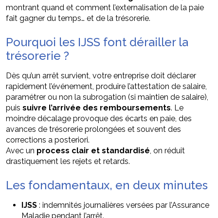
montrant quand et comment l’externalisation de la paie
fait gagner du temps… et de la trésorerie.
Pourquoi les IJSS font dérailler la
trésorerie ?
Dès qu’un arrêt survient, votre entreprise doit déclarer
rapidement l’événement, produire l’attestation de salaire,
paramétrer ou non la subrogation (si maintien de salaire),
puis
suivre l’arrivée des remboursements
. Le
moindre décalage provoque des écarts en paie, des
avances de trésorerie prolongées et souvent des
corrections a posteriori.
Avec un
process clair et standardisé
, on réduit
drastiquement les rejets et retards.
Les fondamentaux, en deux minutes
IJSS
: indemnités journalières versées par l’Assurance
Maladie pendant l’arrêt.