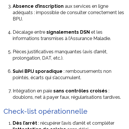
Absence d’inscription
aux services en ligne
adéquats : impossible de consulter correctement les
BPIJ.
Décalage entre
signalements DSN
et les
informations transmises à l’Assurance Maladie.
Pièces justificatives manquantes (avis d’arrêt,
prolongation, DAT, etc.).
Suivi BPIJ sporadique
: remboursements non
pointés, écarts qui s’accumulent.
Intégration en paie
sans contrôles croisés
:
doublons, net à payer faux, régularisations tardives.
Check-list opérationnelle
Dès l’arrêt
: récupérer l’avis d’arrêt et compléter