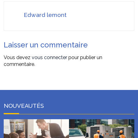
Edward lemont
Laisser un commentaire
Vous devez
vous connecter
pour publier un
commentaire.
NOUVEAUTÉS