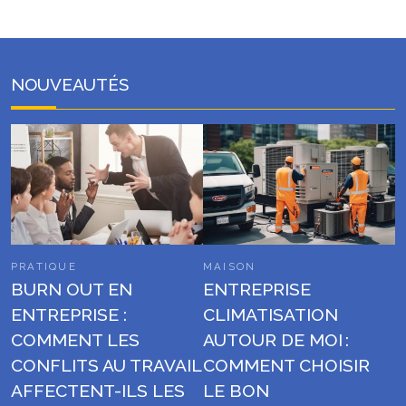
NOUVEAUTÉS
PRATIQUE
MAISON
BURN OUT EN
ENTREPRISE
ENTREPRISE :
CLIMATISATION
COMMENT LES
AUTOUR DE MOI :
CONFLITS AU TRAVAIL
COMMENT CHOISIR
AFFECTENT-ILS LES
LE BON