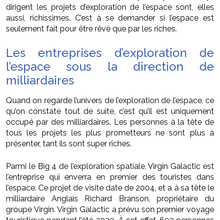
dirigent les projets d’exploration de l’espace sont, elles
aussi, richissimes. C’est à se demander si l’espace est
seulement fait pour être rêvé que par les riches.
Les entreprises d’exploration de
l’espace sous la direction de
milliardaires
Quand on regarde l’univers de l’exploration de l’espace, ce
qu’on constate tout de suite, c’est qu’il est uniquement
occupé par des milliardaires. Les personnes à la tête de
tous les projets les plus prometteurs ne sont plus à
présenter, tant ils sont super riches.
Parmi le Big 4 de l’exploration spatiale, Virgin Galactic est
l’entreprise qui enverra en premier des touristes dans
l’espace. Ce projet de visite date de 2004, et a à sa tête le
milliardaire Anglais Richard Branson, propriétaire du
groupe Virgin. Virgin Galactic a prévu son premier voyage