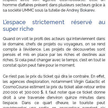
homme d’affaires présent dans plusieurs secteurs grâce à
sa société UMMC sous la tutelle de
Andrey Bokarev
.
L’espace strictement réservé au
super riche
Quand on voit le profil des acteurs qui interviennent dans
le domaine, chefs de projets ou voyageurs, on se rend
compte à l’évidence. Les projets de découvertes sont
pensés et mis en place par les riches et destinés aux
riches. Si cela peut changer avec le temps, c’est en tout le
constat qu’on peut faire pour le moment.
Ce n’est pas le prix du ticket qui dira le contraire. En effet,
les agences d’exploration, notamment Virgin Galactic et
CosmoCourse estiment le prix du ticket aller-retour entre
200 000 et 300 000 $. Il faut noter que ce ticket donne
droit à une traversée d’environ quinze minutes dans
l’espace. Dans ce quart d’heure, le touriste peut