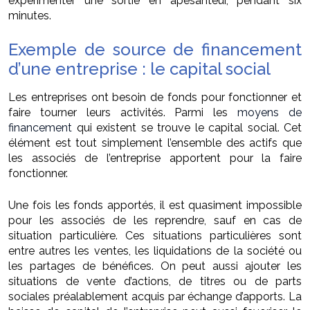
expérimenter une sortie en apesanteur, pendant six
minutes.
Exemple de source de financement
d’une entreprise : le capital social
Les entreprises ont besoin de fonds pour fonctionner et
faire tourner leurs activités. Parmi les
moyens de
financement
qui existent se trouve le capital social. Cet
élément est tout simplement l’ensemble des actifs que
les associés de l’entreprise apportent pour la faire
fonctionner.
Une fois les fonds apportés, il est quasiment impossible
pour les associés de les reprendre, sauf en cas de
situation particulière. Ces situations particulières sont
entre autres les ventes, les liquidations de la société ou
les partages de bénéfices. On peut aussi ajouter les
situations de vente d’actions, de titres ou de parts
sociales préalablement acquis par échange d’apports. La