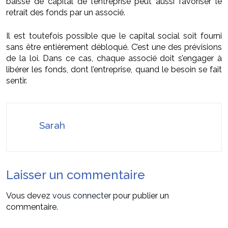
baisse de capital de l’entreprise peut aussi favoriser le
retrait des fonds par un associé.
Il est toutefois possible que le capital social soit fourni
sans être entièrement débloqué. C’est une des prévisions
de la loi. Dans ce cas, chaque associé doit s’engager à
libérer les fonds, dont l’entreprise, quand le besoin se fait
sentir.
Sarah
Laisser un commentaire
Vous devez
vous connecter
pour publier un
commentaire.