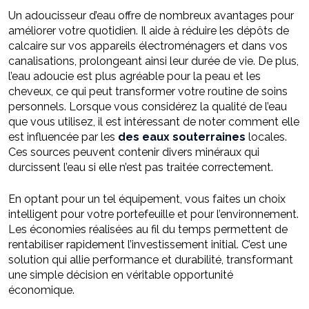
Un adoucisseur d’eau offre de nombreux avantages pour
améliorer votre quotidien. Il aide à réduire les dépôts de
calcaire sur vos appareils électroménagers et dans vos
canalisations, prolongeant ainsi leur durée de vie. De plus,
l’eau adoucie est plus agréable pour la peau et les
cheveux, ce qui peut transformer votre routine de soins
personnels. Lorsque vous considérez la qualité de l’eau
que vous utilisez, il est intéressant de noter comment elle
est influencée par les
des eaux souterraines
locales.
Ces sources peuvent contenir divers minéraux qui
durcissent l’eau si elle n’est pas traitée correctement.
En optant pour un tel équipement, vous faites un choix
intelligent pour votre portefeuille et pour l’environnement.
Les économies réalisées au fil du temps permettent de
rentabiliser rapidement l’investissement initial. C’est une
solution qui allie performance et durabilité, transformant
une simple décision en véritable opportunité
économique.