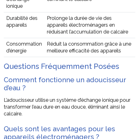
ionique
Durabilité des
Prolonge la durée de vie des
appareils
appareils électroménagers en
réduisant l’accumulation de calcaire
Consommation
Réduit la consommation grâce à une
d’énergie
meilleure efficacité des appareils
Questions Fréquemment Posées
Comment fonctionne un adoucisseur
d’eau ?
L’adoucisseur utilise un système d’échange ionique pour
transformer l’eau dure en eau douce, éliminant ainsi le
calcaire.
Quels sont les avantages pour les
appareils électroménagers ?