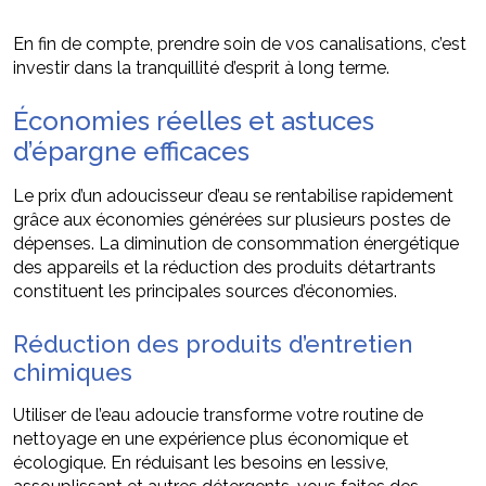
En fin de compte, prendre soin de vos canalisations, c’est
investir dans la tranquillité d’esprit à long terme.
Économies réelles et astuces
d’épargne efficaces
Le prix d’un adoucisseur d’eau se rentabilise rapidement
grâce aux économies générées sur plusieurs postes de
dépenses. La diminution de consommation énergétique
des appareils et la réduction des produits détartrants
constituent les principales sources d’économies.
Réduction des produits d’entretien
chimiques
Utiliser de l’eau adoucie transforme votre routine de
nettoyage en une expérience plus économique et
écologique. En réduisant les besoins en lessive,