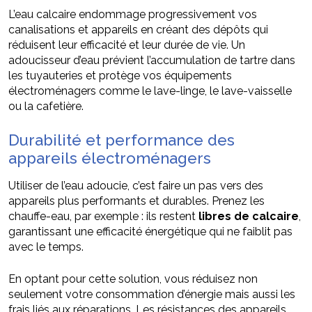
L’eau calcaire endommage progressivement vos
canalisations et appareils en créant des dépôts qui
réduisent leur efficacité et leur durée de vie. Un
adoucisseur d’eau prévient l’accumulation de tartre dans
les tuyauteries et protège vos équipements
électroménagers comme le lave-linge, le lave-vaisselle
ou la cafetière.
Durabilité et performance des
appareils électroménagers
Utiliser de l’eau adoucie, c’est faire un pas vers des
appareils plus performants et durables. Prenez les
chauffe-eau, par exemple : ils restent
libres de calcaire
,
garantissant une efficacité énergétique qui ne faiblit pas
avec le temps.
En optant pour cette solution, vous réduisez non
seulement votre consommation d’énergie mais aussi les
frais liés aux réparations. Les résistances des appareils