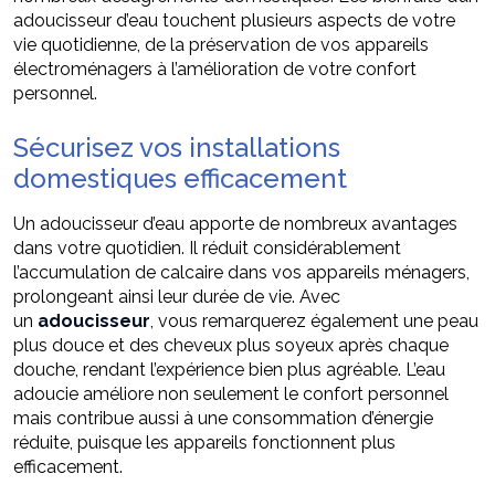
adoucisseur d’eau touchent plusieurs aspects de votre
vie quotidienne, de la préservation de vos appareils
électroménagers à l’amélioration de votre confort
personnel.
Sécurisez vos installations
domestiques efficacement
Un adoucisseur d’eau apporte de nombreux avantages
dans votre quotidien. Il réduit considérablement
l’accumulation de calcaire dans vos appareils ménagers,
prolongeant ainsi leur durée de vie. Avec
un
adoucisseur
, vous remarquerez également une peau
plus douce et des cheveux plus soyeux après chaque
douche, rendant l’expérience bien plus agréable. L’eau
adoucie améliore non seulement le confort personnel
mais contribue aussi à une consommation d’énergie
réduite, puisque les appareils fonctionnent plus
efficacement.