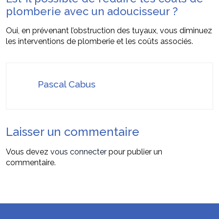
plomberie avec un adoucisseur ?
Oui, en prévenant l’obstruction des tuyaux, vous diminuez
les interventions de plomberie et les coûts associés.
Pascal Cabus
Laisser un commentaire
Vous devez
vous connecter
pour publier un
commentaire.