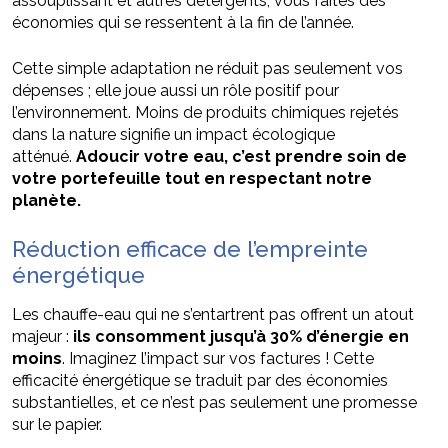
assouplissant et autres détergents, vous faites des
économies qui se ressentent à la fin de l’année.
Cette simple adaptation ne réduit pas seulement vos
dépenses ; elle joue aussi un rôle positif pour
l’environnement. Moins de produits chimiques rejetés
dans la nature signifie un impact écologique
atténué.
Adoucir votre eau, c’est prendre soin de
votre portefeuille tout en respectant notre
planète.
Réduction efficace de l’empreinte
énergétique
Les chauffe-eau qui ne s’entartrent pas offrent un atout
majeur :
ils consomment jusqu’à 30% d’énergie en
moins
. Imaginez l’impact sur vos factures ! Cette
efficacité énergétique se traduit par des économies
substantielles, et ce n’est pas seulement une promesse
sur le papier.