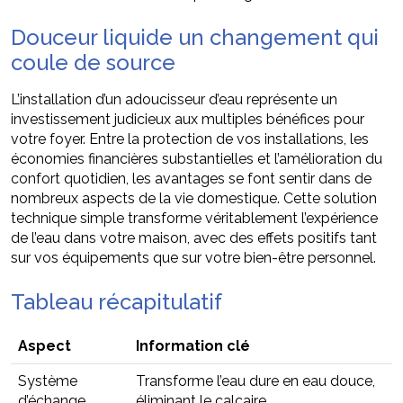
Douceur liquide un changement qui
coule de source
L’installation d’un adoucisseur d’eau représente un
investissement judicieux aux multiples bénéfices pour
votre foyer. Entre la protection de vos installations, les
économies financières substantielles et l’amélioration du
confort quotidien, les avantages se font sentir dans de
nombreux aspects de la vie domestique. Cette solution
technique simple transforme véritablement l’expérience
de l’eau dans votre maison, avec des effets positifs tant
sur vos équipements que sur votre bien-être personnel.
Tableau récapitulatif
Aspect
Information clé
Système
Transforme l’eau dure en eau douce,
d’échange
éliminant le calcaire