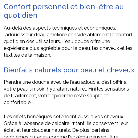
Confort personnel et bien-être au
quotidien
Au-delà des aspects techniques et économiques,
l’adoucisseur d’eau améliore considérablement le confort
quotidien des utilisateurs. L’eau douce offre une
expérience plus agréable pour la peau, les cheveux et les
textiles de la maison.
Bienfaits naturels pour peau et cheveux
Prendre une douche avec de l’eau adoucie, c’est offrir à
votre peau un soin hydratant naturel. Fini les sensations
de tiraillement, votre épiderme reste souple et
confortable.
Les effets bénéfiques s’étendent aussi à vos cheveux.
Grâce à l’absence de calcaire irritant, ils conservent leur
éclat et leur douceur naturels. De plus, certains
problèmes cutanés comme l’eczéma peuvent être