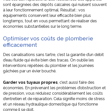
sont épargnées des dépôts calcaires qui nuisent souvent
à leur fonctionnement optimal. Résultat : vos
équipements conservent leur efficacité bien plus
longtemps, tout en vous permettant de réaliser des
économies substantielles sur le long terme.
Optimiser vos coûts de plomberie
efficacement
Des canalisations sans tartre, c’est la garantie d’un débit
d’eau fluide qui évite bien des tracas. On oublie les
interventions répétées du plombier et les journées
gâchées par un évier bouché.
Garder vos tuyaux propres
, c’est aussi faire des
économies. En prévenant les problèmes d’obstruction et
de pression, vous réduisez considérablement les coûts
d’entretien et de réparation. Cela signifie moins de stress
et un réseau hydraulique domestique qui fonctionne
comme il se doit.