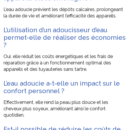
L’eau adoucie prévient les dépôts calcaires, prolongeant
la durée de vie et améliorant l’efficacité des appareils.
L’utilisation d’un adoucisseur d’eau
permet-elle de réaliser des économies
?
Oui, elle réduit les coûts énergétiques et les frais de
réparation grâce à un fonctionnement optimal des
appareils et des tuyauteries sans tartre.
L’eau adoucie a-t-elle un impact sur le
confort personnel ?
Effectivement, elle rend la peau plus douce et les
cheveux plus soyeux, améliorant ainsi le confort
quotidien.
Est-il possible de réduire les coûts de