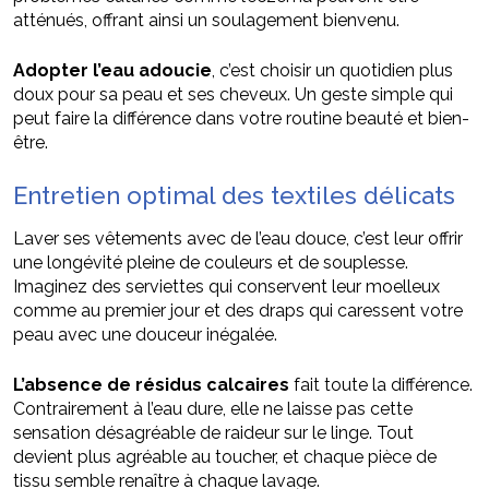
atténués, offrant ainsi un soulagement bienvenu.
Adopter l’eau adoucie
, c’est choisir un quotidien plus
doux pour sa peau et ses cheveux. Un geste simple qui
peut faire la différence dans votre routine beauté et bien-
être.
Entretien optimal des textiles délicats
Laver ses vêtements avec de l’eau douce, c’est leur offrir
une longévité pleine de couleurs et de souplesse.
Imaginez des serviettes qui conservent leur moelleux
comme au premier jour et des draps qui caressent votre
peau avec une douceur inégalée.
L’absence de résidus calcaires
fait toute la différence.
Contrairement à l’eau dure, elle ne laisse pas cette
sensation désagréable de raideur sur le linge. Tout
devient plus agréable au toucher, et chaque pièce de
tissu semble renaître à chaque lavage.