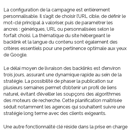
La configuration de la campagne est entièrement
personnalisable. Il s’agit de choisir l’URL cible, de définir le
mot-clé principal à valoriser, puis de paramétrer les
ancres : génériques, URL ou personnalisées selon le
forfait choisi. La thématique du site hébergeant le
backlink et la langue du contenu sont également des
critères essentiels pour une pertinence optimale aux yeux
de Google.
Le délai moyen de livraison des backlinks est d’environ
trois jours, assurant une dynamique rapide au sein de la
stratégie. La possibilité de phaser la publication sur
plusieurs semaines permet d’obtenir un profil de liens
naturel, évitant d’éveiller les soupçons des algorithmes
des moteurs de recherche. Cette planification maîtrisée
séduit notamment les agences qui souhaitent suivre une
stratégie long terme avec des clients exigeants.
Une autre fonctionnalité clé réside dans la prise en charge