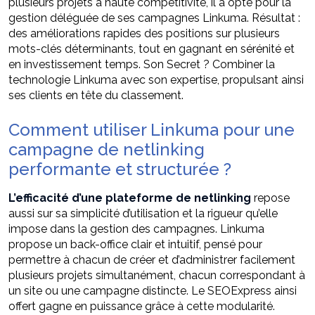
plusieurs projets à haute compétitivité, il a opté pour la
gestion déléguée de ses campagnes Linkuma. Résultat :
des améliorations rapides des positions sur plusieurs
mots-clés déterminants, tout en gagnant en sérénité et
en investissement temps. Son Secret ? Combiner la
technologie Linkuma avec son expertise, propulsant ainsi
ses clients en tête du classement.
Comment utiliser Linkuma pour une
campagne de netlinking
performante et structurée ?
L’efficacité d’une plateforme de netlinking
repose
aussi sur sa simplicité d’utilisation et la rigueur qu’elle
impose dans la gestion des campagnes. Linkuma
propose un back-office clair et intuitif, pensé pour
permettre à chacun de créer et d’administrer facilement
plusieurs projets simultanément, chacun correspondant à
un site ou une campagne distincte. Le SEOExpress ainsi
offert gagne en puissance grâce à cette modularité.