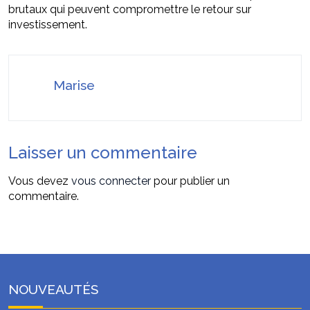
brutaux qui peuvent compromettre le retour sur
investissement.
Marise
Laisser un commentaire
Vous devez
vous connecter
pour publier un
commentaire.
NOUVEAUTÉS