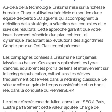
Au-delà de la technologie, Linkuma mise sur la richesse
humaine. Chaque utilisateur bénéficie du soutien d’une
équipe d’experts SEO aguerris qui accompagnent la
définition de la stratégie, la sélection des contextes et le
suivi des résultats. Cette approche garantit que votre
investissement bénéficie d’un plan cohérent et
dynamique, s’adaptant aux évolutions des algorithmes
Google, pour un OptiClassement pérenne.
Les campagnes confiées à Linkuma ne sont jamais
laissées au hasard. Ces experts optimisent les types
d’ancres, équilibrent les profils de liens et interviennent sur
le timing de publication, évitant ainsi les dérives
fréquemment observées dans le netlinking classique. Ce
sérieux offre un gain de temps considérable et un boost
réel dans la conquête du PremierSERP.
Le retour d’expérience de Julien, consultant SEO à Paris,
illustre parfaitement cette valeur ajoutée. Chargé de