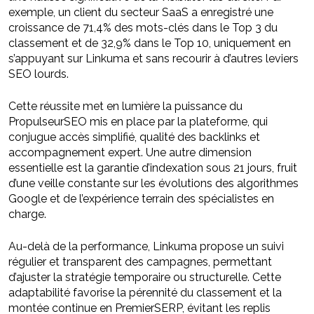
exemple, un client du secteur SaaS a enregistré une
croissance de 71,4% des mots-clés dans le Top 3 du
classement et de 32,9% dans le Top 10, uniquement en
s’appuyant sur Linkuma et sans recourir à d’autres leviers
SEO lourds.
Cette réussite met en lumière la puissance du
PropulseurSEO mis en place par la plateforme, qui
conjugue accès simplifié, qualité des backlinks et
accompagnement expert. Une autre dimension
essentielle est la garantie d’indexation sous 21 jours, fruit
d’une veille constante sur les évolutions des algorithmes
Google et de l’expérience terrain des spécialistes en
charge.
Au-delà de la performance, Linkuma propose un suivi
régulier et transparent des campagnes, permettant
d’ajuster la stratégie temporaire ou structurelle. Cette
adaptabilité favorise la pérennité du classement et la
montée continue en PremierSERP, évitant les replis