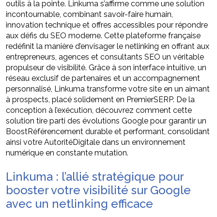
outils à la pointe. Linkuma s’affirme comme une solution
incontournable, combinant savoir-faire humain,
innovation technique et offres accessibles pour répondre
aux défis du SEO moderne. Cette plateforme française
redéfinit la manière d’envisager le netlinking en offrant aux
entrepreneurs, agences et consultants SEO un véritable
propulseur de visibilité. Grâce à son interface intuitive, un
réseau exclusif de partenaires et un accompagnement
personnalisé, Linkuma transforme votre site en un aimant
à prospects, placé solidement en PremierSERP. De la
conception à l’exécution, découvrez comment cette
solution tire parti des évolutions Google pour garantir un
BoostRéférencement durable et performant, consolidant
ainsi votre AutoritéDigitale dans un environnement
numérique en constante mutation.
Linkuma : l’allié stratégique pour
booster votre visibilité sur Google
avec un netlinking efficace