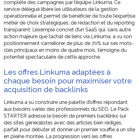
complète des campagnes par l’équipe Linkuma. Ce
service délégué libère les utilisateurs de la gestion
opérationnelle et permet de bénéficier de toute l’expertise
métier de choix stratégiques, de rédaction et du reporting
transparent. L’exemple concret d’un SaaS qui, sans autre
action majeure que l’achat de liens via Linkuma, a vu son
positionnement s’améliorer de plus de 70% sur ses mots-
clés principaux en moins de quatre mois, témoigne du
potentiel spectaculaire de cette approche.
Les offres Linkuma adaptées à
chaque besoin pour maximiser votre
acquisition de backlinks
Linkuma a su construire une palette d’offres répondant
aux besoins variés des professionnels du SEO. Le Pack
STARTER adresse le besoin de premiers backlinks sur
des sites généralistes avec des articles bien rédigés,
parfait pour débuter et donner un premier souffle à un site
en pleine montée. La progression vers les offres