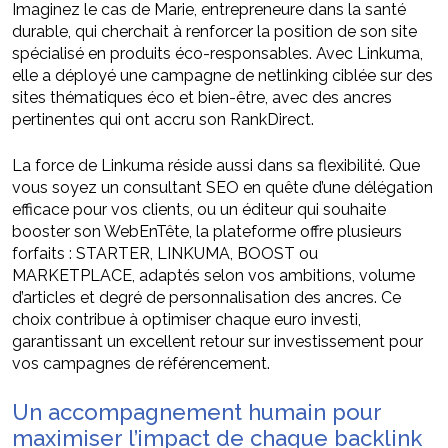
Imaginez le cas de Marie, entrepreneure dans la santé
durable, qui cherchait à renforcer la position de son site
spécialisé en produits éco-responsables. Avec Linkuma,
elle a déployé une campagne de netlinking ciblée sur des
sites thématiques éco et bien-être, avec des ancres
pertinentes qui ont accru son RankDirect.
La force de Linkuma réside aussi dans sa flexibilité. Que
vous soyez un consultant SEO en quête d’une délégation
efficace pour vos clients, ou un éditeur qui souhaite
booster son WebEnTête, la plateforme offre plusieurs
forfaits : STARTER, LINKUMA, BOOST ou
MARKETPLACE, adaptés selon vos ambitions, volume
d’articles et degré de personnalisation des ancres. Ce
choix contribue à optimiser chaque euro investi,
garantissant un excellent retour sur investissement pour
vos campagnes de référencement.
Un accompagnement humain pour
maximiser l’impact de chaque backlink