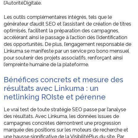
l’AutoritéDigitale.
Les outils complémentaires intégrés, tels que le
générateur d’audit SEO et l’assistant de création de titres
optimisés, facilitent la préparation des campagnes,
accélérant ainsi le passage à l’action dès l’identification
des opportunités. De plus, l’engagement responsable de
Linkuma se manifeste par un service pro bono mensuel
pour soutenir des projets associatifs, renforçant ainsi
l’empreinte humaine de la plateforme.
Bénéfices concrets et mesure des
résultats avec Linkuma : un
netlinking ROIste et pérenne
Le vrai test de toute stratégie SEO passe par l’analyse
des résultats. Avec Linkuma, les données issues de
campagnes concrètes démontrent une progression
marquée des positions sur les moteurs de recherche et
une hausse significative de la VisibilitéPlus du site. Par