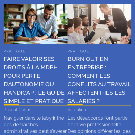
PRATIQUE
PRATIQUE
FAIRE VALOIR SES
BURN OUT EN
DROITS À LA MDPH
ENTREPRISE :
POUR PERTE
COMMENT LES
D’AUTONOMIE OU
CONFLITS AU TRAVAIL
HANDICAP : LE GUIDE
AFFECTENT-ILS LES
SIMPLE ET PRATIQUE
SALARIÉS ?
Pascal Cabus
Valentina
Naviguer dans le labyrinthe
Les désaccords font partie
des démarches
de la vie professionnelle.
administratives peut s’avérer
Des opinions différentes, des