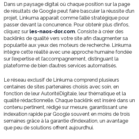
Dans un paysage digital où chaque position sur la page
de résultats de Google peut faire basculer la réussite d’un
projet, Linkuma apparait comme l’allié stratégique pour
passer devant la concurrence. Pour obtenir plus d’infos,
cliquez sur
les-naos-dor.com
. Consiste à créer des
backlinks de qualité vers votre site afin d’augmenter sa
popularité aux yeux des moteurs de recherche. Linkuma
intègre cette réalité avec une approche humaine fondée
sur l’expertise et l’accompagnement, distinguant la
plateforme de bien d’autres services automatisés.
Le réseau exclusif de Linkuma comprend plusieurs
centaines de sites partenaires choisis avec soin, en
fonction de leur AutoritéDigitale, leur thématique et la
qualité rédactionnelle. Chaque backlink est inséré dans un
contenu pertinent, rédigé sur mesure, garantissant une
indexation rapide par Google souvent en moins de trois
semaines grâce à la garantie d’indexation, un avantage
que peu de solutions offrent aujourd’hui.